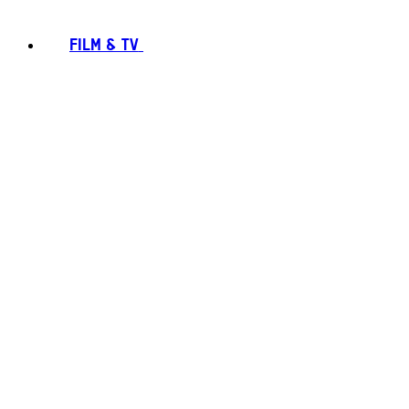
FILM & TV