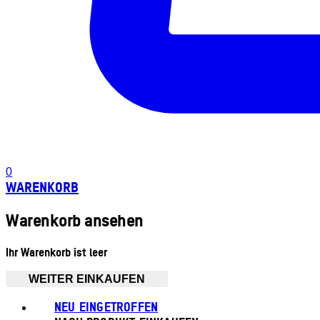
0
WARENKORB
Warenkorb ansehen
Ihr Warenkorb ist leer
WEITER EINKAUFEN
NEU EINGETROFFEN