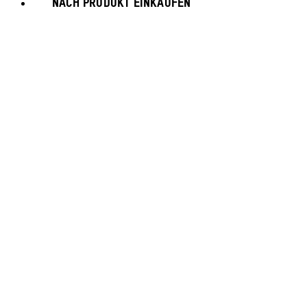
NACH PRODUKT EINKAUFEN