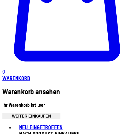
0
WARENKORB
Warenkorb ansehen
Ihr Warenkorb ist leer
WEITER EINKAUFEN
Toggle basket menu
NEU EINGETROFFEN
NACH PRODUKT EINKAUFEN