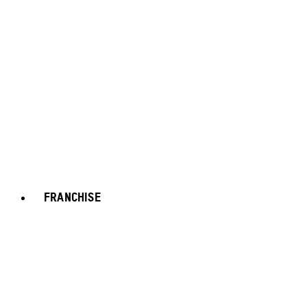
FRANCHISE