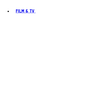
FILM & TV