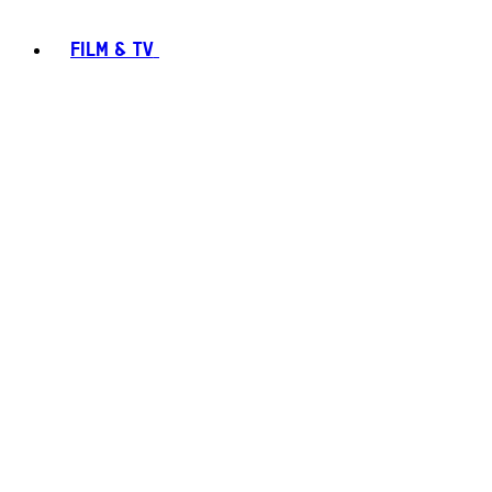
FILM & TV