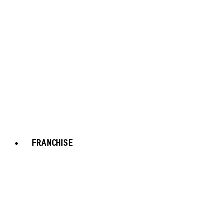
FRANCHISE