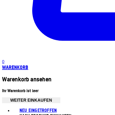
0
WARENKORB
Warenkorb ansehen
Ihr Warenkorb ist leer
WEITER EINKAUFEN
NEU EINGETROFFEN