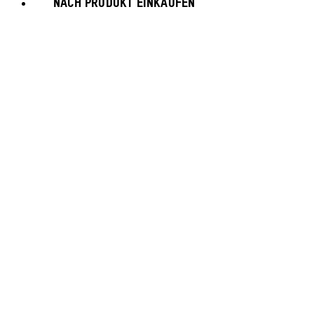
NACH PRODUKT EINKAUFEN