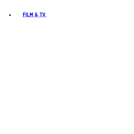
FILM & TV