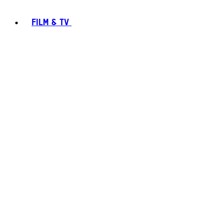
FILM & TV