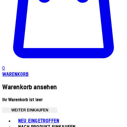
0
WARENKORB
Warenkorb ansehen
Ihr Warenkorb ist leer
WEITER EINKAUFEN
Toggle basket menu
NEU EINGETROFFEN
NACH PRODUKT EINKAUFEN