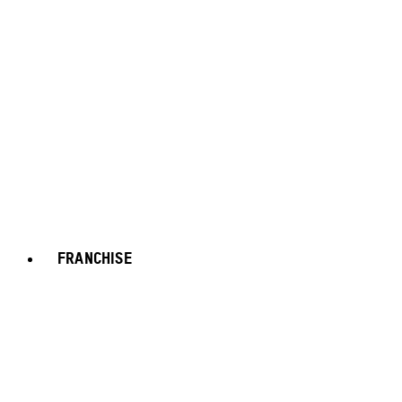
FRANCHISE