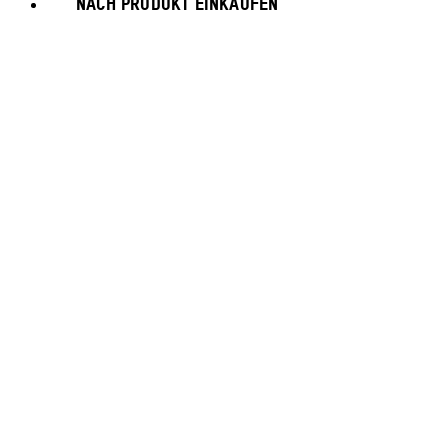
NACH PRODUKT EINKAUFEN