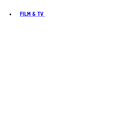
FILM & TV