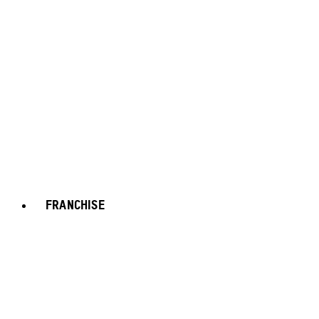
FRANCHISE