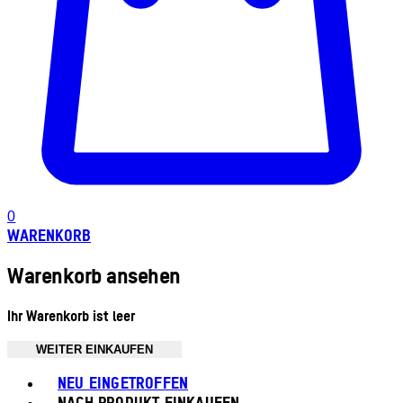
0
WARENKORB
Warenkorb ansehen
Ihr Warenkorb ist leer
WEITER EINKAUFEN
Toggle basket menu
NEU EINGETROFFEN
NACH PRODUKT EINKAUFEN