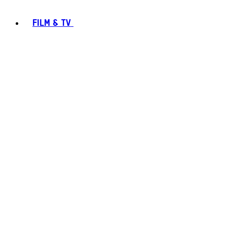
FILM & TV