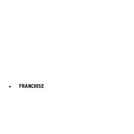
FRANCHISE