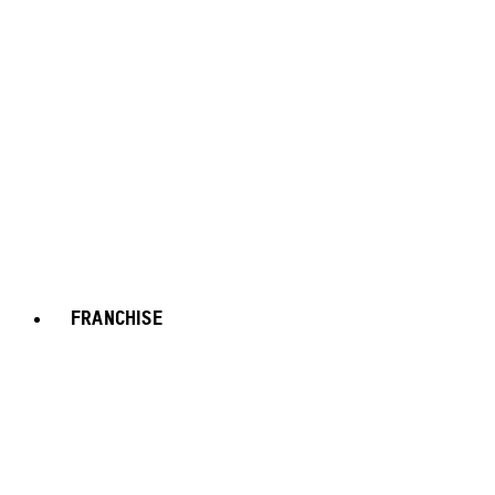
FRANCHISE