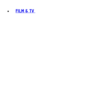
FILM & TV