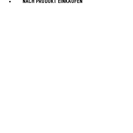
NACH PRODUKT EINKAUFEN