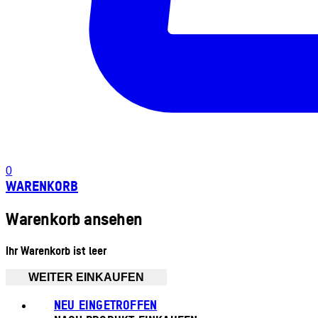
0
WARENKORB
Warenkorb ansehen
Ihr Warenkorb ist leer
WEITER EINKAUFEN
NEU EINGETROFFEN