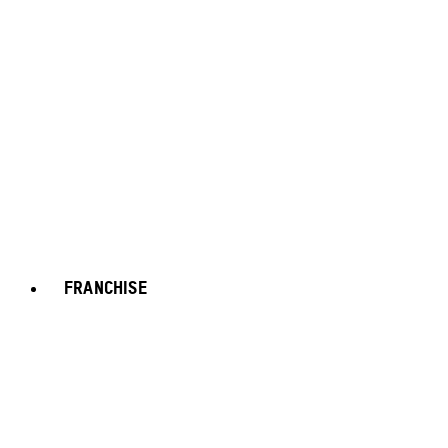
FRANCHISE