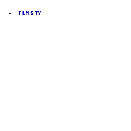
FILM & TV