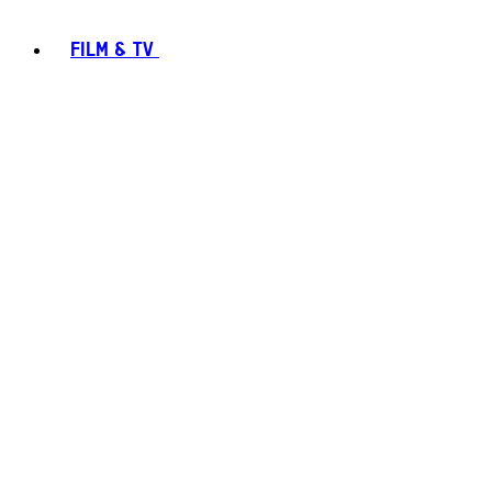
FILM & TV