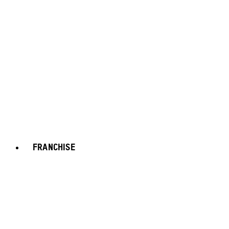
FRANCHISE