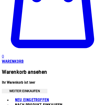
0
WARENKORB
Warenkorb ansehen
Ihr Warenkorb ist leer
WEITER EINKAUFEN
Toggle basket menu
NEU EINGETROFFEN
NACH PRODUKT EINKAUFEN