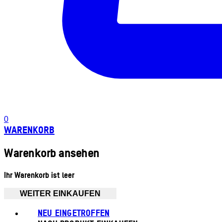
0
WARENKORB
Warenkorb ansehen
Ihr Warenkorb ist leer
WEITER EINKAUFEN
NEU EINGETROFFEN