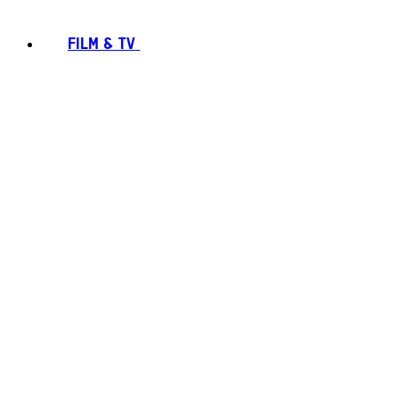
FILM & TV