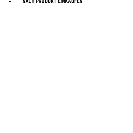
NACH PRODUKT EINKAUFEN