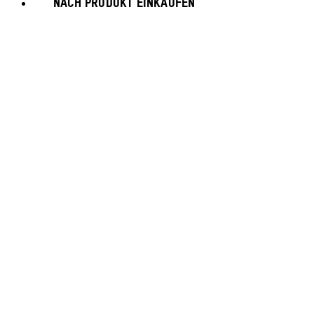
NACH PRODUKT EINKAUFEN