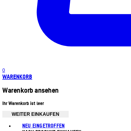
0
WARENKORB
Warenkorb ansehen
Ihr Warenkorb ist leer
WEITER EINKAUFEN
NEU EINGETROFFEN