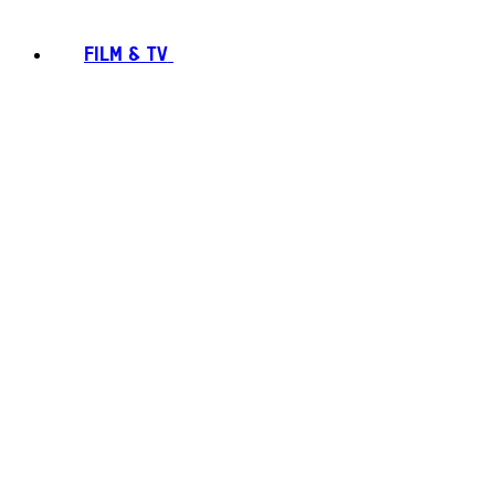
FILM & TV