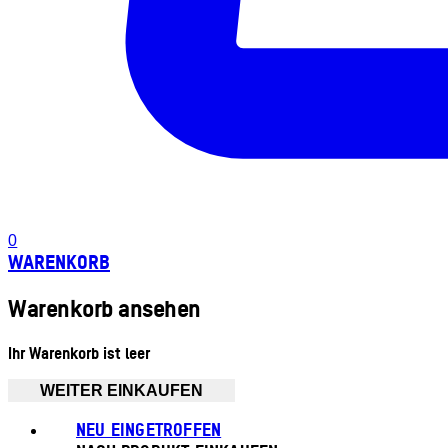
0
WARENKORB
Warenkorb ansehen
Ihr Warenkorb ist leer
WEITER EINKAUFEN
NEU EINGETROFFEN