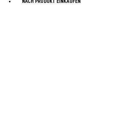
NACH PRODUKT EINKAUFEN