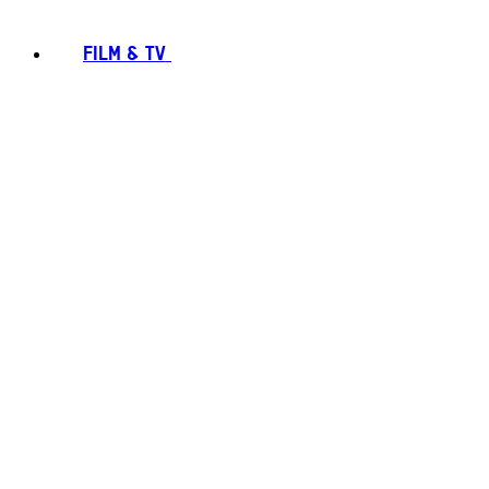
FILM & TV