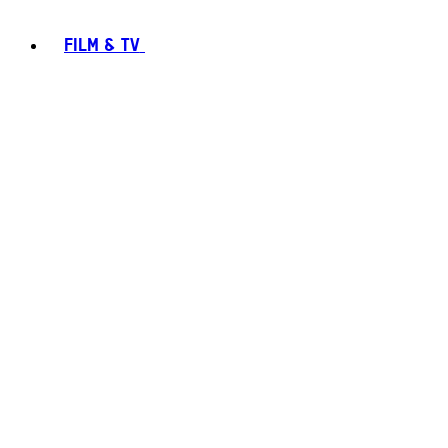
FILM & TV