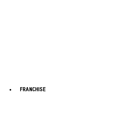
FRANCHISE