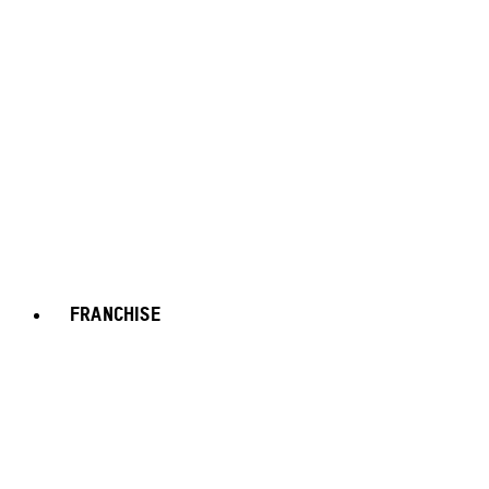
FRANCHISE