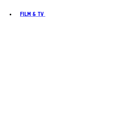
FILM & TV