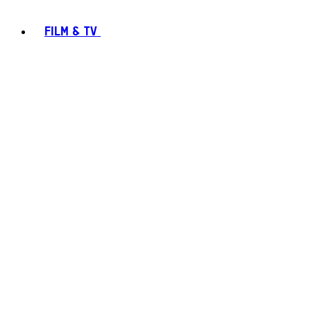
FILM & TV