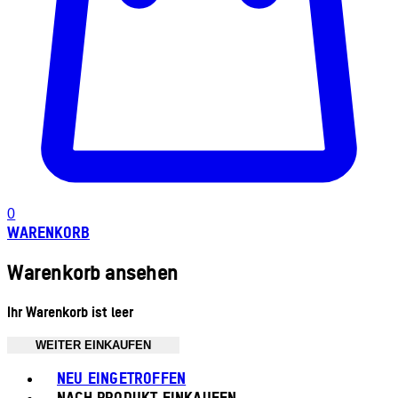
0
WARENKORB
Warenkorb ansehen
Ihr Warenkorb ist leer
WEITER EINKAUFEN
Toggle basket menu
NEU EINGETROFFEN
NACH PRODUKT EINKAUFEN