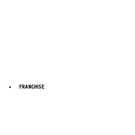
FRANCHISE