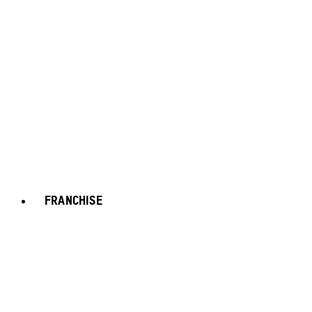
FRANCHISE