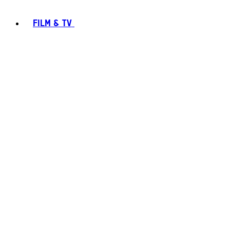
FILM & TV