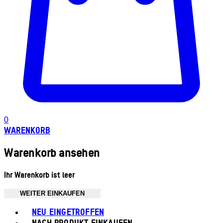
0
WARENKORB
Warenkorb ansehen
Ihr Warenkorb ist leer
WEITER EINKAUFEN
Toggle basket menu
NEU EINGETROFFEN
NACH PRODUKT EINKAUFEN