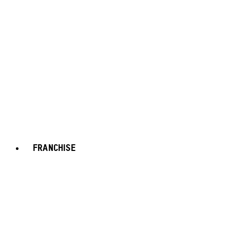
FRANCHISE