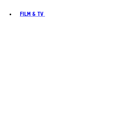
FILM & TV