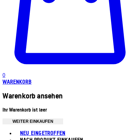
0
WARENKORB
Warenkorb ansehen
Ihr Warenkorb ist leer
WEITER EINKAUFEN
Toggle basket menu
NEU EINGETROFFEN
NACH PRODUKT EINKAUFEN