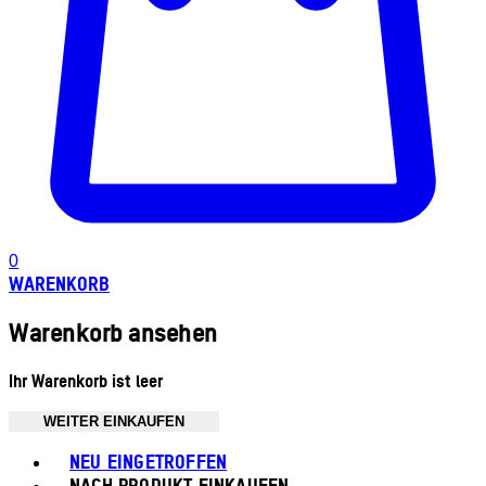
0
WARENKORB
Warenkorb ansehen
Ihr Warenkorb ist leer
WEITER EINKAUFEN
Toggle basket menu
NEU EINGETROFFEN
NACH PRODUKT EINKAUFEN