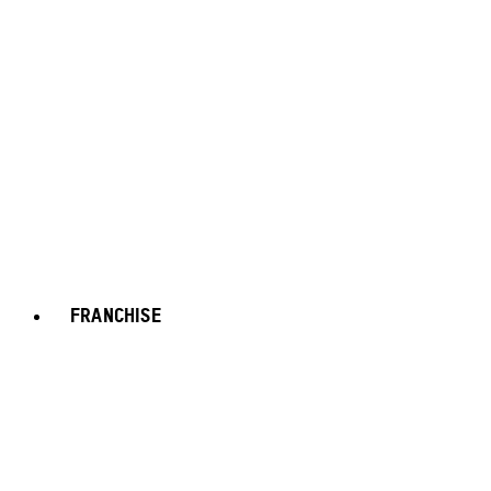
FRANCHISE