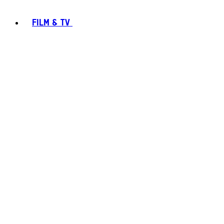
FILM & TV