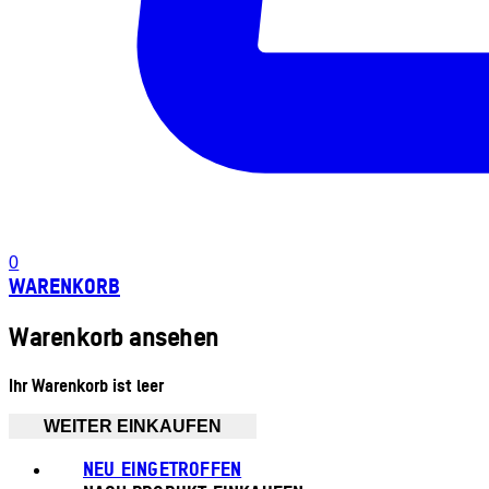
0
WARENKORB
Warenkorb ansehen
Ihr Warenkorb ist leer
WEITER EINKAUFEN
NEU EINGETROFFEN