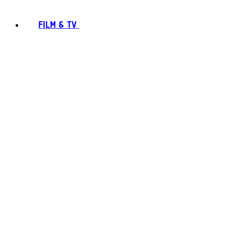
FILM & TV