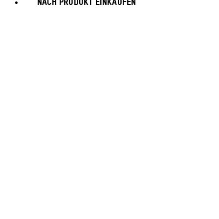
NACH PRODUKT EINKAUFEN