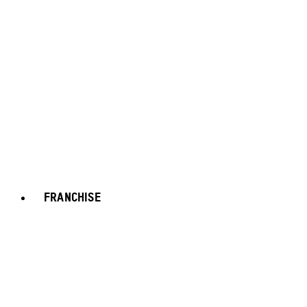
FRANCHISE