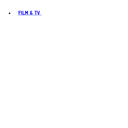
FILM & TV