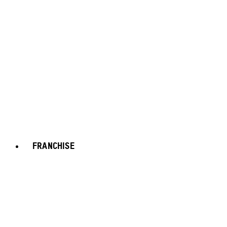
FRANCHISE