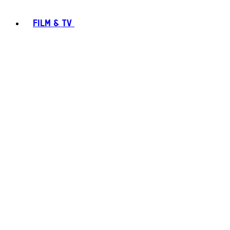
FILM & TV