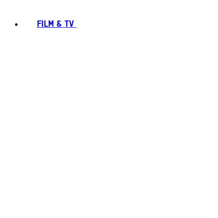
FILM & TV