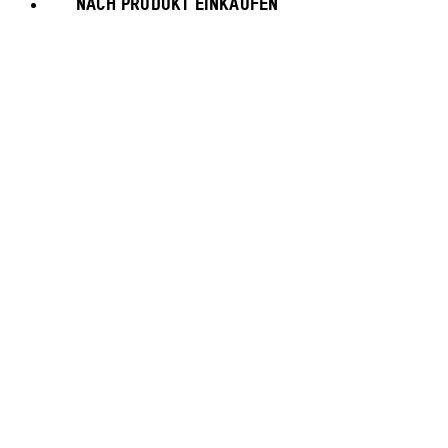
NACH PRODUKT EINKAUFEN