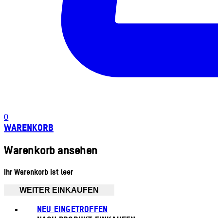
0
WARENKORB
Warenkorb ansehen
Ihr Warenkorb ist leer
WEITER EINKAUFEN
NEU EINGETROFFEN