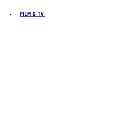
FILM & TV