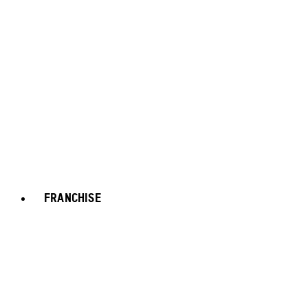
FRANCHISE