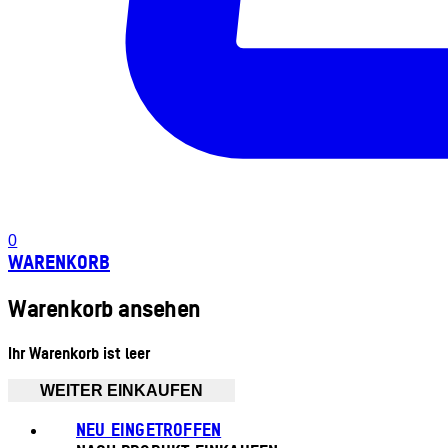
0
WARENKORB
Warenkorb ansehen
Ihr Warenkorb ist leer
WEITER EINKAUFEN
NEU EINGETROFFEN