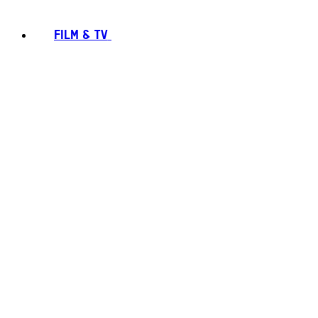
FILM & TV