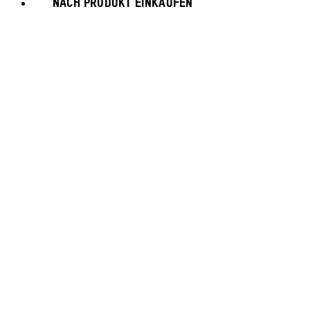
NACH PRODUKT EINKAUFEN