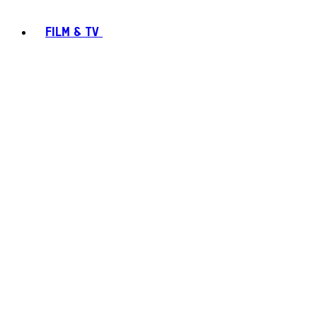
FILM & TV