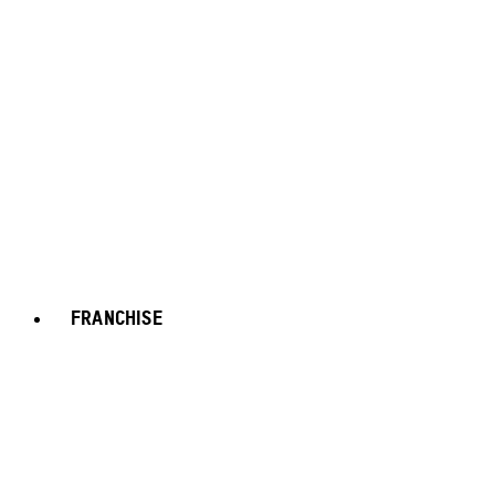
FRANCHISE