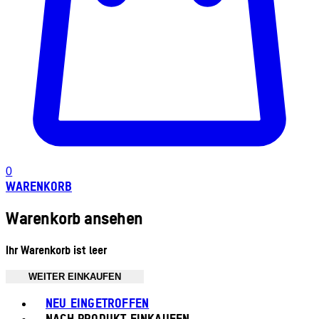
0
WARENKORB
Warenkorb ansehen
Ihr Warenkorb ist leer
WEITER EINKAUFEN
Toggle basket menu
NEU EINGETROFFEN
NACH PRODUKT EINKAUFEN