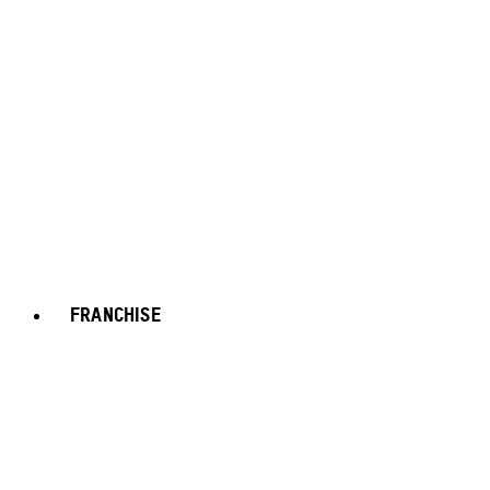
FRANCHISE