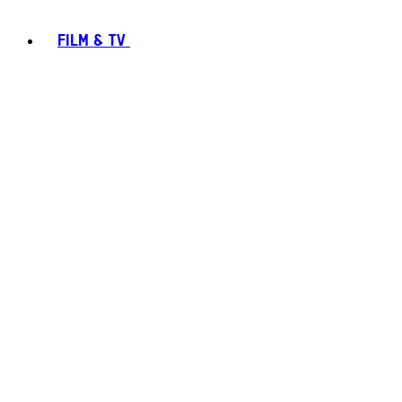
FILM & TV