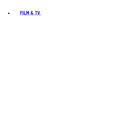
FILM & TV