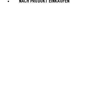
NACH PRODUKT EINKAUFEN