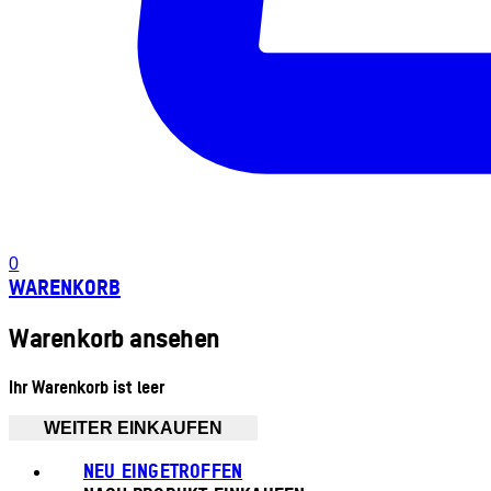
0
WARENKORB
Warenkorb ansehen
Ihr Warenkorb ist leer
WEITER EINKAUFEN
NEU EINGETROFFEN