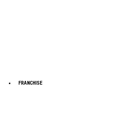
FRANCHISE