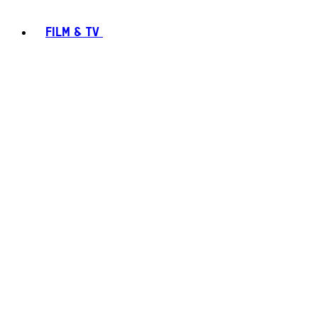
FILM & TV