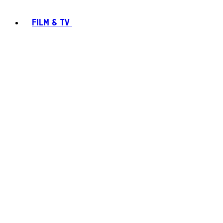
FILM & TV