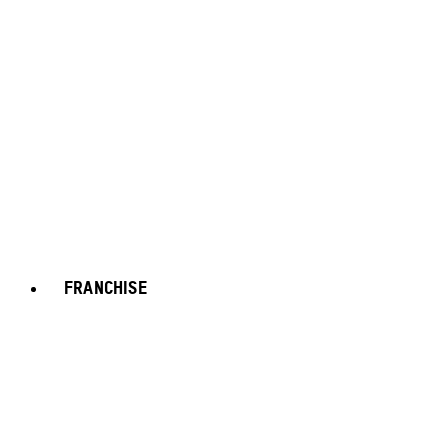
FRANCHISE