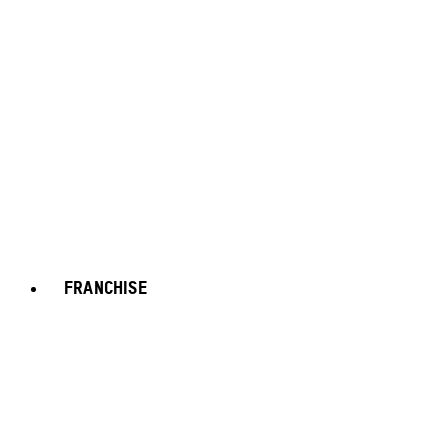
FRANCHISE