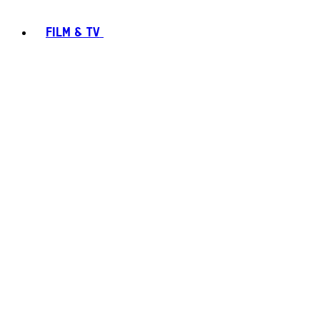
FILM & TV