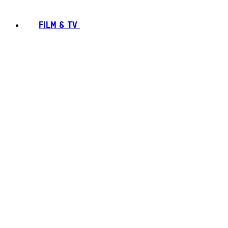
FILM & TV