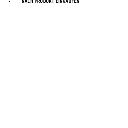
NACH PRODUKT EINKAUFEN