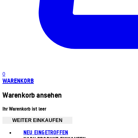
0
WARENKORB
Warenkorb ansehen
Ihr Warenkorb ist leer
WEITER EINKAUFEN
NEU EINGETROFFEN