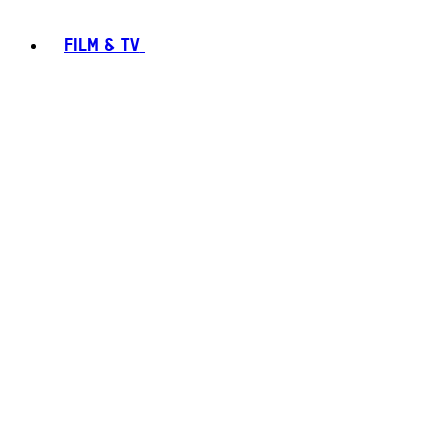
FILM & TV