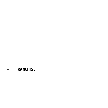
FRANCHISE