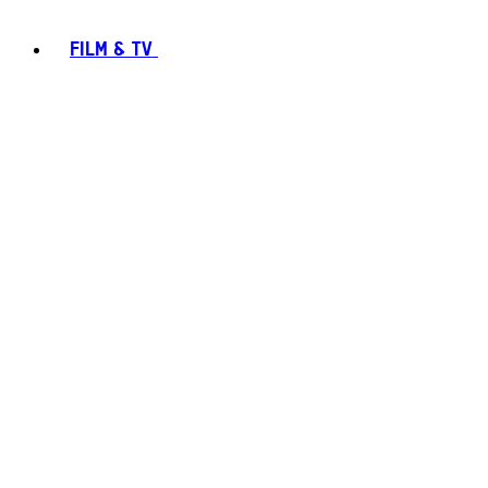
FILM & TV