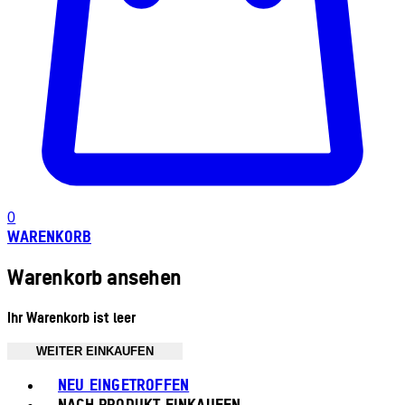
0
WARENKORB
Warenkorb ansehen
Ihr Warenkorb ist leer
WEITER EINKAUFEN
Toggle basket menu
NEU EINGETROFFEN
NACH PRODUKT EINKAUFEN