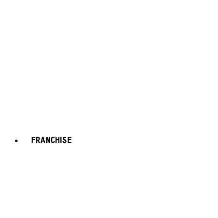
FRANCHISE