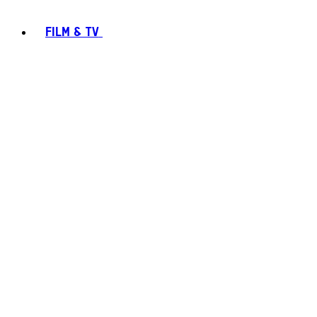
FILM & TV