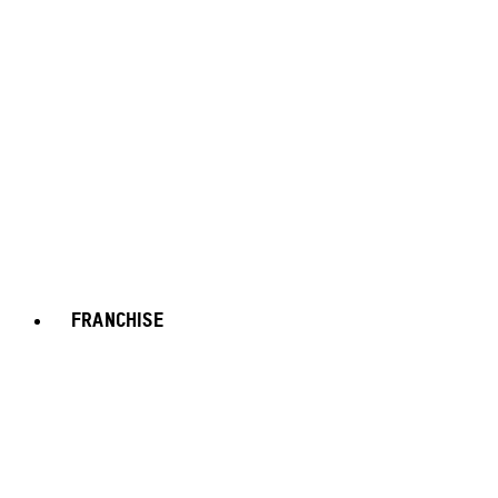
FRANCHISE