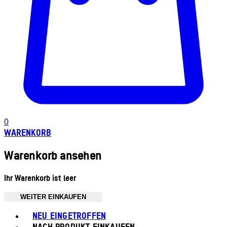
0
WARENKORB
Warenkorb ansehen
Ihr Warenkorb ist leer
WEITER EINKAUFEN
Toggle basket menu
NEU EINGETROFFEN
NACH PRODUKT EINKAUFEN