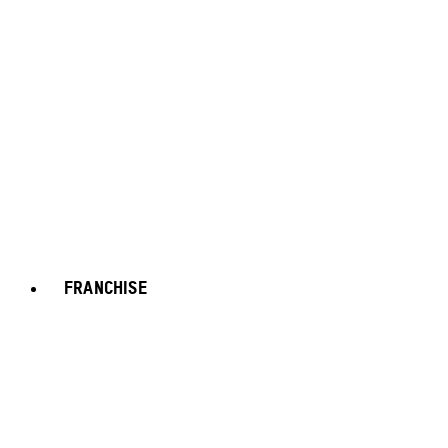
FRANCHISE