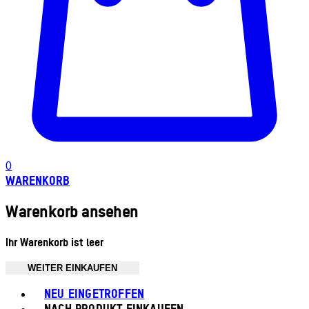
0
WARENKORB
Warenkorb ansehen
Ihr Warenkorb ist leer
WEITER EINKAUFEN
Toggle basket menu
NEU EINGETROFFEN
NACH PRODUKT EINKAUFEN