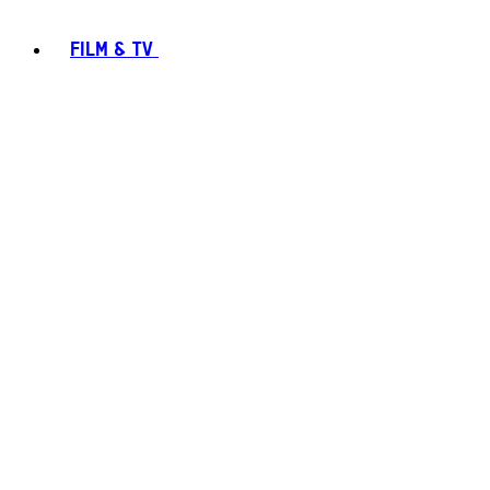
FILM & TV