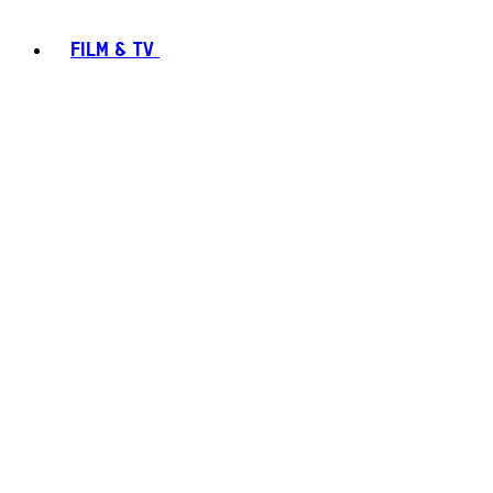
FILM & TV