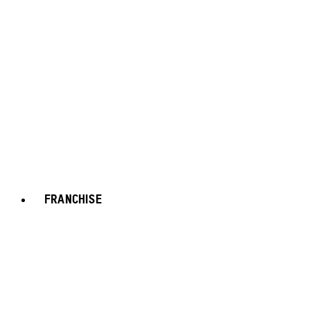
FRANCHISE