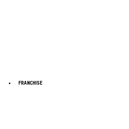
FRANCHISE