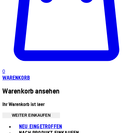
0
WARENKORB
Warenkorb ansehen
Ihr Warenkorb ist leer
WEITER EINKAUFEN
Toggle basket menu
NEU EINGETROFFEN
NACH PRODUKT EINKAUFEN