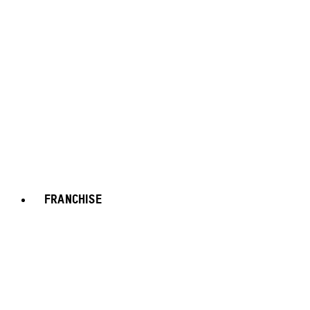
FRANCHISE