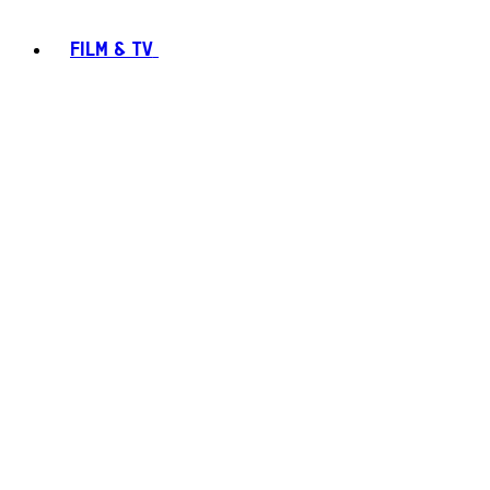
FILM & TV