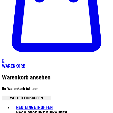
0
WARENKORB
Warenkorb ansehen
Ihr Warenkorb ist leer
WEITER EINKAUFEN
Toggle basket menu
NEU EINGETROFFEN
NACH PRODUKT EINKAUFEN