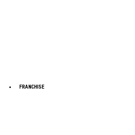
FRANCHISE