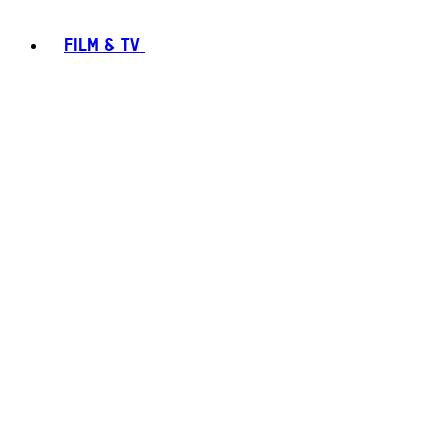
FILM & TV