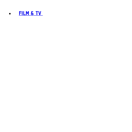
FILM & TV