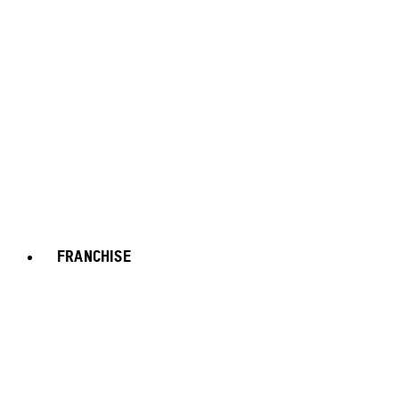
FRANCHISE