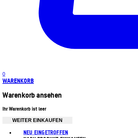
0
WARENKORB
Warenkorb ansehen
Ihr Warenkorb ist leer
WEITER EINKAUFEN
NEU EINGETROFFEN