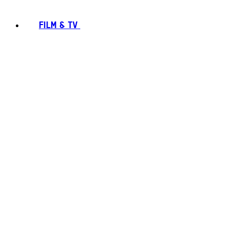
FILM & TV