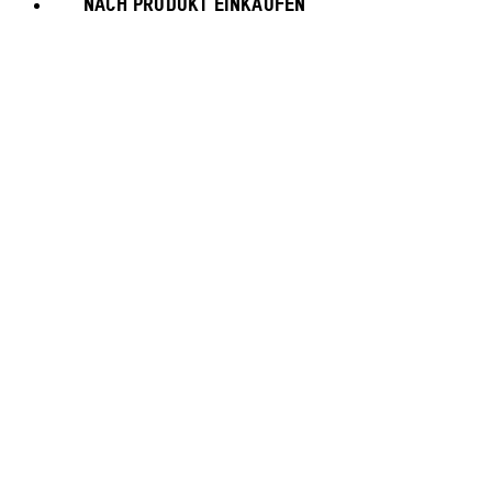
NACH PRODUKT EINKAUFEN