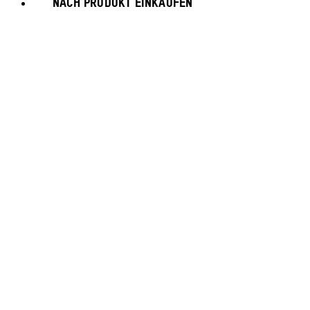
NACH PRODUKT EINKAUFEN