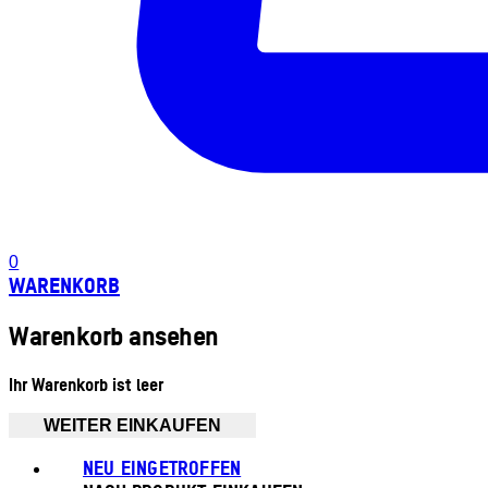
0
WARENKORB
Warenkorb ansehen
Ihr Warenkorb ist leer
WEITER EINKAUFEN
NEU EINGETROFFEN