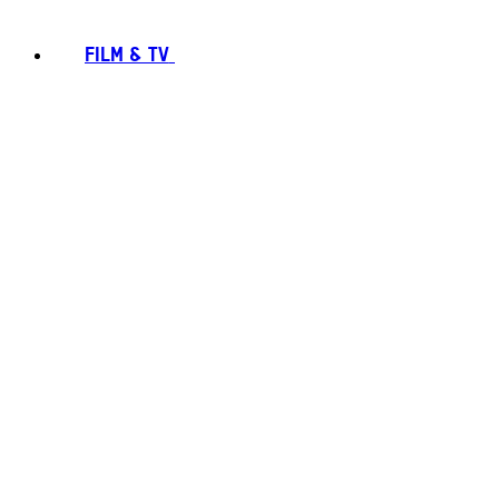
FILM & TV