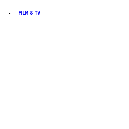
FILM & TV