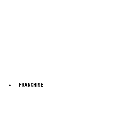
FRANCHISE