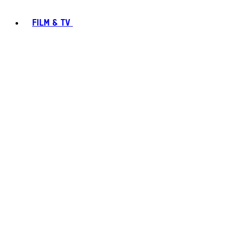
FILM & TV