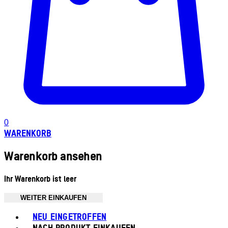
0
WARENKORB
Warenkorb ansehen
Ihr Warenkorb ist leer
WEITER EINKAUFEN
Toggle basket menu
NEU EINGETROFFEN
NACH PRODUKT EINKAUFEN