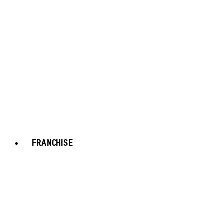
FRANCHISE