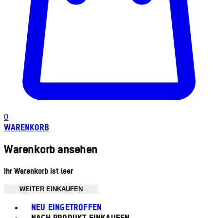
0
WARENKORB
Warenkorb ansehen
Ihr Warenkorb ist leer
WEITER EINKAUFEN
Toggle basket menu
NEU EINGETROFFEN
NACH PRODUKT EINKAUFEN