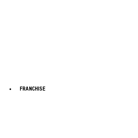
FRANCHISE