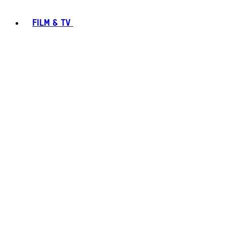
FILM & TV