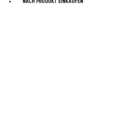
NACH PRODUKT EINKAUFEN