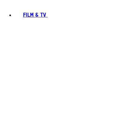
FILM & TV