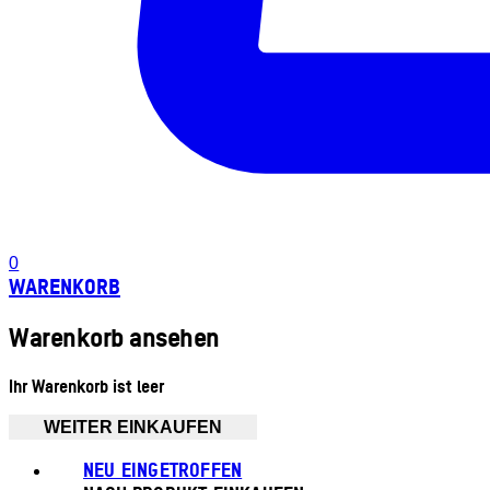
0
WARENKORB
Warenkorb ansehen
Ihr Warenkorb ist leer
WEITER EINKAUFEN
NEU EINGETROFFEN