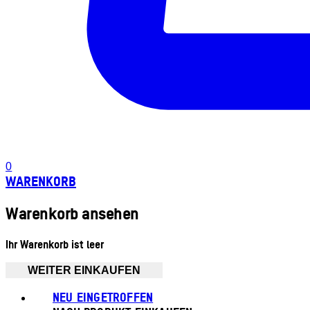
0
WARENKORB
Warenkorb ansehen
Ihr Warenkorb ist leer
WEITER EINKAUFEN
NEU EINGETROFFEN