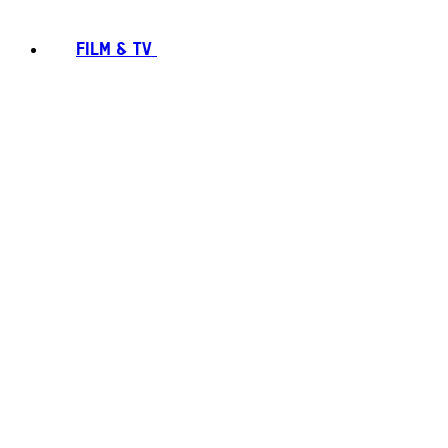
FILM & TV