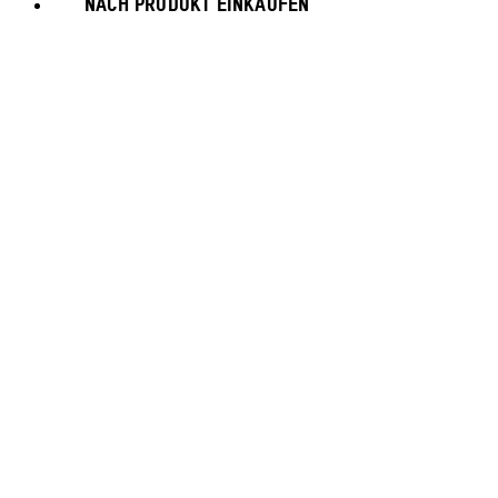
NACH PRODUKT EINKAUFEN